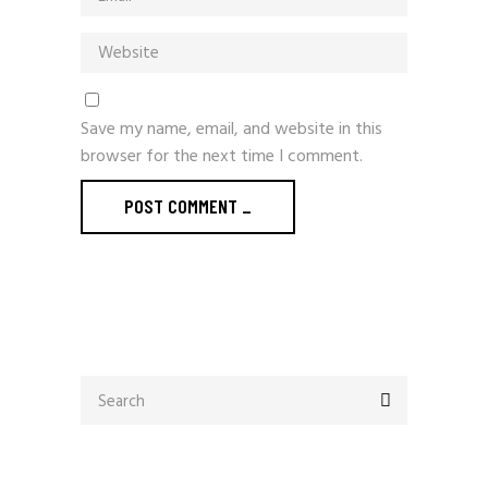
Save my name, email, and website in this
browser for the next time I comment.
POST COMMENT _