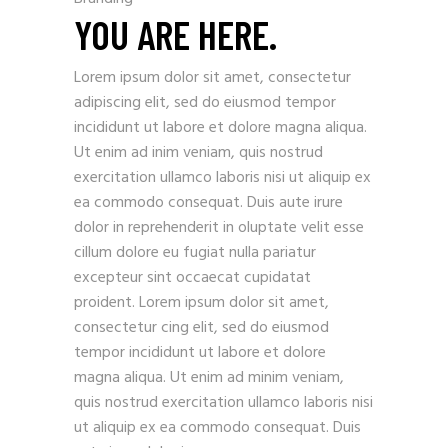
YOU ARE HERE.
Lorem ipsum dolor sit amet, consectetur
adipiscing elit, sed do eiusmod tempor
incididunt ut labore et dolore magna aliqua.
Ut enim ad inim veniam, quis nostrud
exercitation ullamco laboris nisi ut aliquip ex
ea commodo consequat. Duis aute irure
dolor in reprehenderit in oluptate velit esse
cillum dolore eu fugiat nulla pariatur
excepteur sint occaecat cupidatat
proident. Lorem ipsum dolor sit amet,
consectetur cing elit, sed do eiusmod
tempor incididunt ut labore et dolore
magna aliqua. Ut enim ad minim veniam,
quis nostrud exercitation ullamco laboris nisi
ut aliquip ex ea commodo consequat. Duis