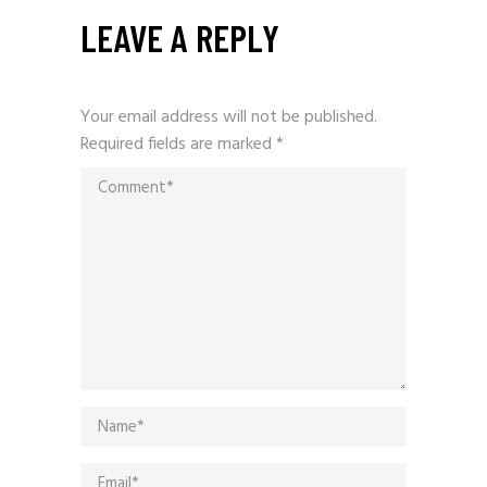
LEAVE A REPLY
Your email address will not be published.
Required fields are marked
*