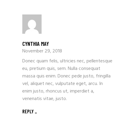
CYNTHIA MAY
November 29, 2018
Donec quam felis, ultricies nec, pellentesque
eu, pretium quis, sem. Nulla consequat
massa quis enim. Donec pede justo, fringilla
vel, aliquet nec, vulputate eget, arcu. In
enim justo, rhoncus ut, imperdiet a,
venenatis vitae, justo.
REPLY