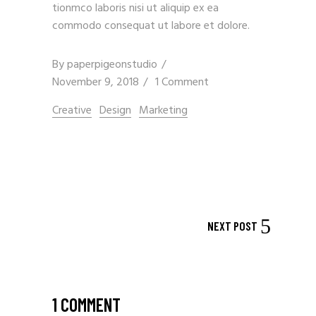
tionmco laboris nisi ut aliquip ex ea
commodo consequat ut labore et dolore.
By
paperpigeonstudio
November 9, 2018
1 Comment
Creative
Design
Marketing
NEXT POST
1 COMMENT