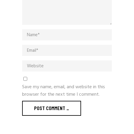
Save my name, email, and website in this
browser for the next time I comment.
POST COMMENT
_