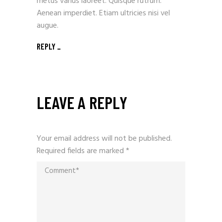
metus varius laoreet. Quisque rutrum.
Aenean imperdiet. Etiam ultricies nisi vel
augue.
REPLY
LEAVE A REPLY
Your email address will not be published.
Required fields are marked
*