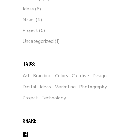
Ideas
(6)
News
(4)
Project
(6)
Uncategorized
(1)
TAGS:
Art
Branding
Colors
Creative
Design
Digital
Ideas
Marketing
Photography
Project
Technology
SHARE: