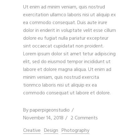
Ut enim ad minim veniam, quis nostrud
exercitation ullamco laboris nisi ut aliquip ex
ea commodo consequat. Duis aute irure
dolor in enderit in voluptate velit esse cillum
dolore eu fugiat nulla pariatur excepteur
sint occaecat cupidatat non proident.
Lorem ipsum dolor sit amet tetur adipiscing
elit, sed do eiusmod tempor incididunt ut
labore et dolore magna aliqua. Ut enim ad
minim veniam, quis nostrud exercita
tionmco laboris nisi ut aliquip ex ea
commodo consequat ut labore et dolore.
By
paperpigeonstudio
November 14, 2018
2 Comments
Creative
Design
Photography