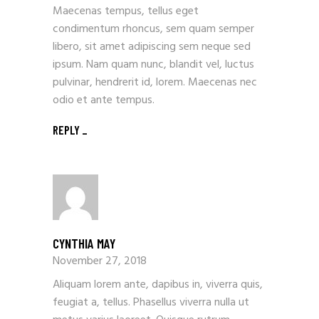
Maecenas tempus, tellus eget
condimentum rhoncus, sem quam semper
libero, sit amet adipiscing sem neque sed
ipsum. Nam quam nunc, blandit vel, luctus
pulvinar, hendrerit id, lorem. Maecenas nec
odio et ante tempus.
REPLY
CYNTHIA MAY
November 27, 2018
Aliquam lorem ante, dapibus in, viverra quis,
feugiat a, tellus. Phasellus viverra nulla ut