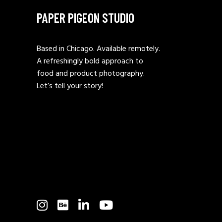
PAPER PIGEON STUDIO
Based in Chicago. Available remotely.
A refreshingly bold approach to
food and product photography.
Let’s tell your story!